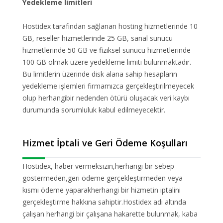
Yedekleme limitleri
Hostidex tarafından sağlanan hosting hizmetlerinde 10
GB, reseller hizmetlerinde 25 GB, sanal sunucu
hizmetlerinde 50 GB ve fiziksel sunucu hizmetlerinde
100 GB olmak üzere yedekleme limiti bulunmaktadır.
Bu limitlerin üzerinde disk alana sahip hesapların
yedekleme işlemleri firmamızca gerçekleştirilmeyecek
olup herhangibir nedenden ötürü oluşacak veri kaybı
durumunda sorumluluk kabul edilmeyecektir.
Hizmet İptali ve Geri Ödeme Koşulları
Hostidex, haber vermeksizin,herhangi bir sebep
göstermeden,geri ödeme gerçekleştirmeden veya
kısmı ödeme yaparakherhangi bir hizmetin iptalini
gerçekleştirme hakkına sahiptir.Hostidex adı altında
çalışan herhangi bir çalışana hakarette bulunmak, kaba