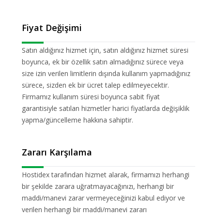
Fiyat Değişimi
Satın aldığınız hizmet için, satın aldığınız hizmet süresi
boyunca, ek bir özellik satın almadığınız sürece veya
size izin verilen limitlerin dışında kullanım yapmadığınız
sürece, sizden ek bir ücret talep edilmeyecektir.
Firmamız kullanım süresi boyunca sabit fiyat
garantisiyle satılan hizmetler harici fiyatlarda değişiklik
yapma/güncelleme hakkına sahiptir.
Zararı Karşılama
Hostidex tarafından hizmet alarak, firmamızı herhangi
bir şekilde zarara uğratmayacağınızı, herhangi bir
maddi/manevi zarar vermeyeceğinizi kabul ediyor ve
verilen herhangi bir maddi/manevi zararı