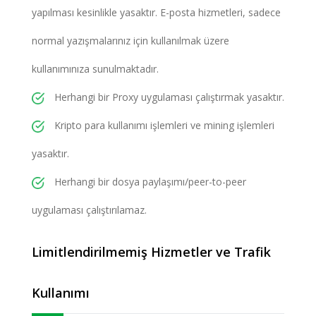
yapılması kesinlikle yasaktır. E-posta hizmetleri, sadece
normal yazışmalarınız için kullanılmak üzere
kullanımınıza sunulmaktadır.
Herhangi bir Proxy uygulaması çalıştırmak yasaktır.
Kripto para kullanımı işlemleri ve mining işlemleri
yasaktır.
Herhangi bir dosya paylaşımı/peer-to-peer
uygulaması çalıştırılamaz.
Limitlendirilmemiş Hizmetler ve Trafik
Kullanımı