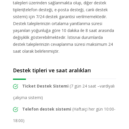
talepleri üzerinden sağlanmakta olup, diğer destek
tipleri(telefon desteği, e-posta desteği, canlı destek
sistemi) için 7/24 destek garantisi verilmemektedir.
Destek taleplerinizin ortalama yanıtlanma süresi
yaşanılan yoğunluğa göre 10 dakika ile 8 saat arasında
değişiklik gösterebilmektedir. İstisnai durumlarda
destek taleplerinizin cevaplanma süresi maksimum 24
saat olarak belirlenmiştir.
Destek tipleri ve saat aralıkları
Ticket Destek Sistemi
(7 gün 24 saat –vardiyalı
çalışma sistemi)
Telefon destek sistemi
(Haftaiçi her gün 10:00-
18:00)