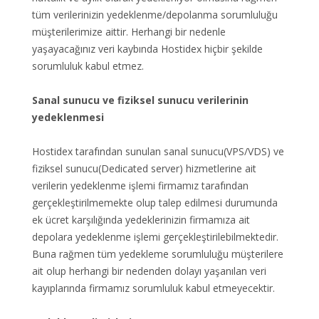
tüm verilerinizin yedeklenme/depolanma sorumluluğu
müşterilerimize aittir. Herhangi bir nedenle
yaşayacağınız veri kaybında Hostidex hiçbir şekilde
sorumluluk kabul etmez.
Sanal sunucu ve fiziksel sunucu verilerinin
yedeklenmesi
Hostidex tarafından sunulan sanal sunucu(VPS/VDS) ve
fiziksel sunucu(Dedicated server) hizmetlerine ait
verilerin yedeklenme işlemi firmamız tarafından
gerçekleştirilmemekte olup talep edilmesi durumunda
ek ücret karşılığında yedeklerinizin firmamıza ait
depolara yedeklenme işlemi gerçekleştirilebilmektedir.
Buna rağmen tüm yedekleme sorumluluğu müşterilere
ait olup herhangi bir nedenden dolayı yaşanılan veri
kayıplarında firmamız sorumluluk kabul etmeyecektir.