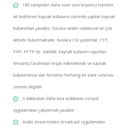
180 saniyeden daha uzun süre boyunca hizmete
ait belirlenen kaynak kullanımı üzerinde yapılan kaynak
kullanımları yasaktır. Soruna neden olabilecek bir çok
aktivite bulunmaktadır, bunlara CGI yazılımlar, FTP,
PHP, HTTP vb.. dahildir. Kaynak kullanım raporları,
firmamız tarafından tespit edilmektedir ve kaynak
kullanımınıza dair firmamız herhangi bir kanıt sunması
zorunlu değildir.
5 dakikadan daha kısa aralıklarla cronjob
uygulamaları çalıştırmak yasaktır.
Audio stream/video broadcast uygulamaları