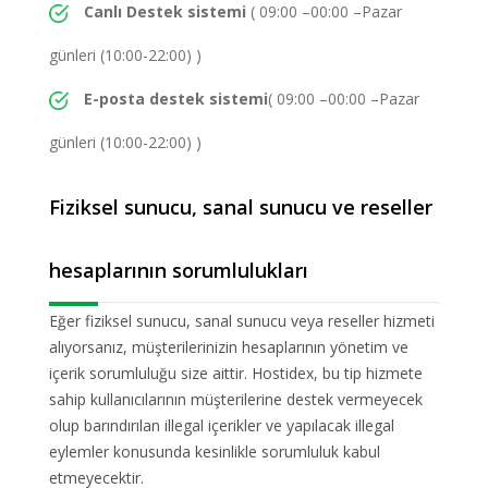
Canlı Destek sistemi
( 09:00 –00:00 –Pazar
günleri (10:00-22:00) )
E-posta destek sistemi
( 09:00 –00:00 –Pazar
günleri (10:00-22:00) )
Fiziksel sunucu, sanal sunucu ve reseller
hesaplarının sorumlulukları
Eğer fiziksel sunucu, sanal sunucu veya reseller hizmeti
alıyorsanız, müşterilerinizin hesaplarının yönetim ve
içerik sorumluluğu size aittir. Hostidex, bu tip hizmete
sahip kullanıcılarının müşterilerine destek vermeyecek
olup barındırılan illegal içerikler ve yapılacak illegal
eylemler konusunda kesinlikle sorumluluk kabul
etmeyecektir.