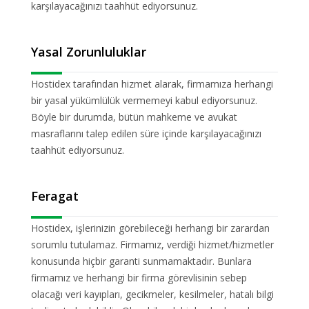
karşılayacağınızı taahhüt ediyorsunuz.
Yasal Zorunluluklar
Hostidex tarafından hizmet alarak, firmamıza herhangi
bir yasal yükümlülük vermemeyi kabul ediyorsunuz.
Böyle bir durumda, bütün mahkeme ve avukat
masraflarını talep edilen süre içinde karşılayacağınızı
taahhüt ediyorsunuz.
Feragat
Hostidex, işlerinizin görebileceği herhangi bir zarardan
sorumlu tutulamaz. Firmamız, verdiği hizmet/hizmetler
konusunda hiçbir garanti sunmamaktadır. Bunlara
firmamız ve herhangi bir firma görevlisinin sebep
olacağı veri kayıpları, gecikmeler, kesilmeler, hatalı bilgi