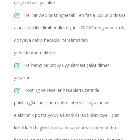
çalıştırılması yasaktır.
Her bir web hostinghesabı, en fazla 200.000 dosya
alacak şekilde limitlendirilmiştir. 150.000 dosyadan fazla
dosyaya sahip hesaplar tarafımızdan
yedeklenmemektedir.
Herhangi bir proxy uygulaması çalıştırılması
yasaktır.
Hosting ve reseller hesapları üzerinde
phishing(kullanıcıların sahte internet sayfaları ve
elektronik posta yoluyla kandırılarak kullanıcıya ilişkin
kredi kartı bilgileri, banka hesap numaralarından bu