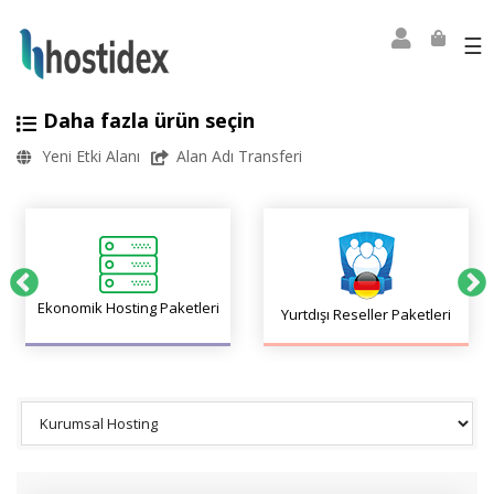
☰
Daha fazla ürün seçin
Yeni Etki Alanı
Alan Adı Transferi
Ekonomik Hosting Paketleri
Yurtdışı Reseller Paketleri