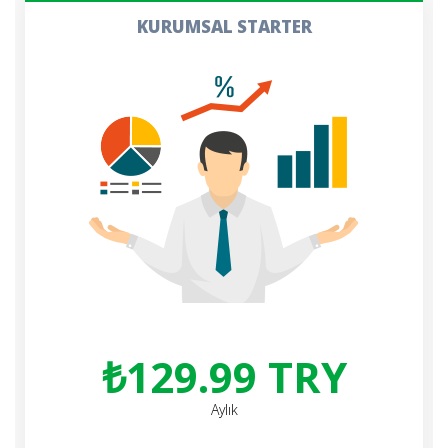
KURUMSAL STARTER
₺129.99 TRY
Aylık