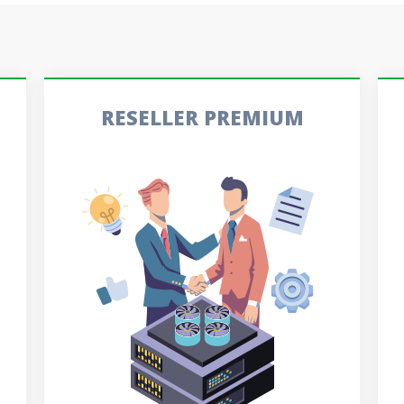
RESELLER PREMIUM