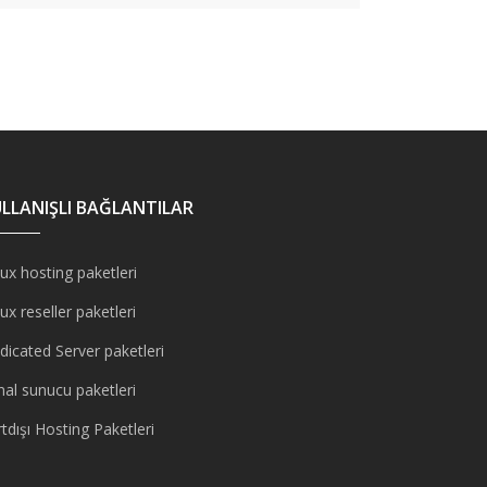
LLANIŞLI BAĞLANTILAR
ux hosting paketleri
ux reseller paketleri
dicated Server paketleri
nal sunucu paketleri
tdışı Hosting Paketleri