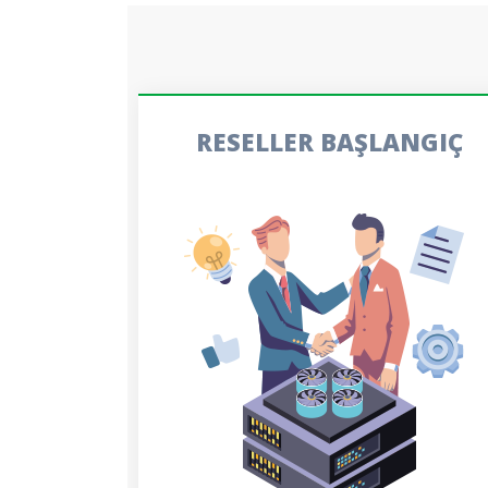
RESELLER BAŞLANGIÇ