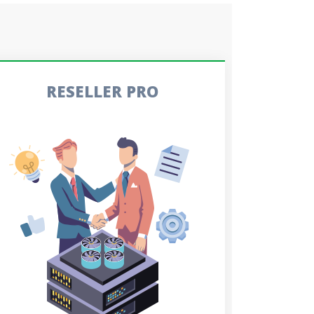
RESELLER PRO