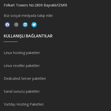
Folkart Towers No:2809 Bayraklı/İZMİR
Bizi sosyal medyada takip edin
KULLANIŞLI BAĞLANTILAR
Linux hosting paketleri
Linux reseller paketleri
Dedicated Server paketleri
Sanal sunucu paketleri
Yurtdışı Hosting Paketleri