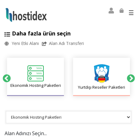
☰
Daha fazla ürün seçin
Yeni Etki Alanı
Alan Adı Transferi
Ekonomik Hosting Paketleri
Yurtdışı Reseller Paketleri
Alan Adınızı Seçin...