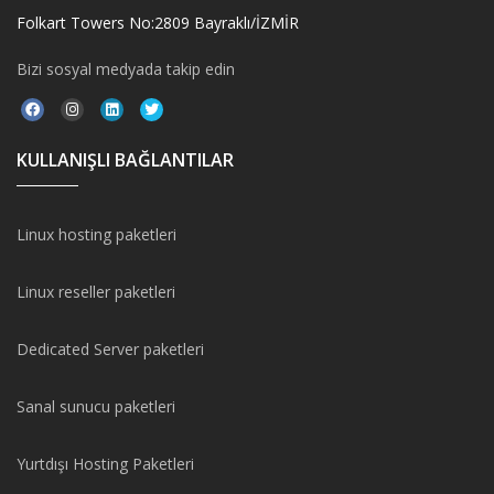
Folkart Towers No:2809 Bayraklı/İZMİR
Bizi sosyal medyada takip edin
KULLANIŞLI BAĞLANTILAR
Linux hosting paketleri
Linux reseller paketleri
Dedicated Server paketleri
Sanal sunucu paketleri
Yurtdışı Hosting Paketleri