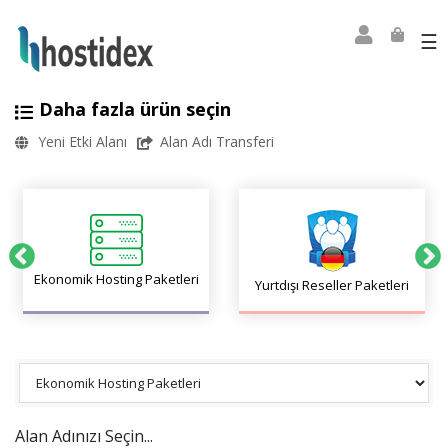
☰
Daha fazla ürün seçin
Yeni Etki Alanı
Alan Adı Transferi
Ekonomik Hosting Paketleri
Yurtdışı Reseller Paketleri
Alan Adınızı Seçin...