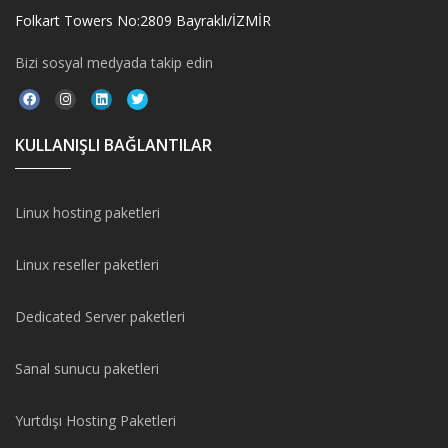
Folkart Towers No:2809 Bayraklı/İZMİR
Bizi sosyal medyada takip edin
KULLANIŞLI BAĞLANTILAR
Linux hosting paketleri
Linux reseller paketleri
Dedicated Server paketleri
Sanal sunucu paketleri
Yurtdışı Hosting Paketleri