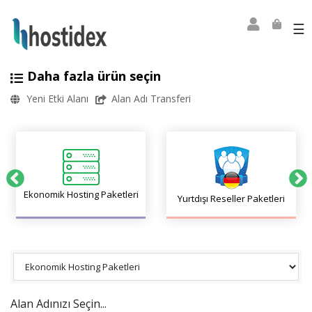
☰
Daha fazla ürün seçin
Yeni Etki Alanı
Alan Adı Transferi
Ekonomik Hosting Paketleri
Yurtdışı Reseller Paketleri
Alan Adınızı Seçin...